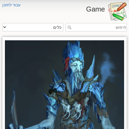
עבור לתוכן
Game