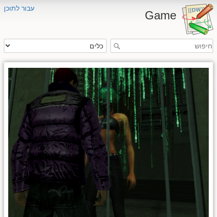
עבור לתוכן
Game