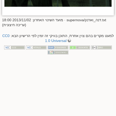
supernova/דנה_וארנון.txt
· מועד השינוי האחרון: 2013/11/02 18:00
(עריכה חיצונית)
למעט מקרים בהם צוין אחרת, התוכן בוויקי זה זמין לפי הרישיון הבא:
CC0
1.0 Universal