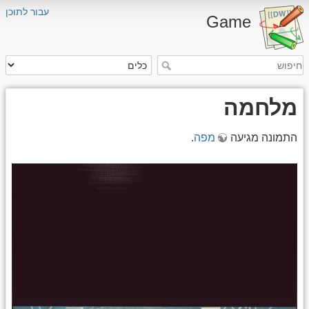
עבור לתוכן
Game
מלחמה
התמונה מגיעה
מפה
.