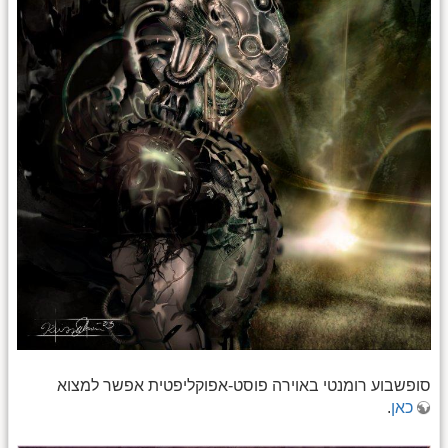
סופשבוע רומנטי באוירה פוסט-אפוקליפטית אפשר למצוא
כאן
.