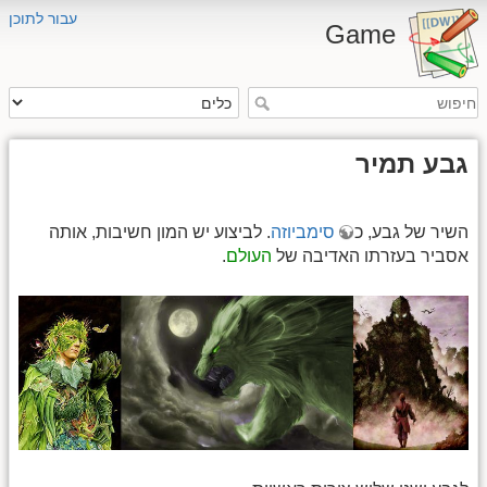
עבור לתוכן
Game
גבע תמיר
השיר של גבע, כ
סימביוזה
. לביצוע יש המון חשיבות, אותה
אסביר בעזרתו האדיבה של
העולם
.