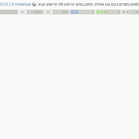
למעט מקרים בהם צוין אחרת, התוכן בוויקי זה זמין לפי הרישיון הבא:
CC0 1.0 Universal