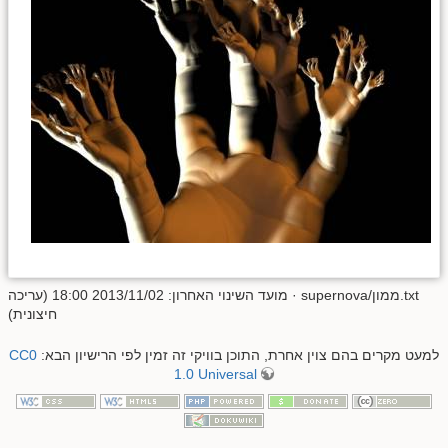
supernova/ממון.txt
· מועד השינוי האחרון: 2013/11/02 18:00 (עריכה
חיצונית)
למעט מקרים בהם צוין אחרת, התוכן בוויקי זה זמין לפי הרישיון הבא:
CC0
1.0 Universal