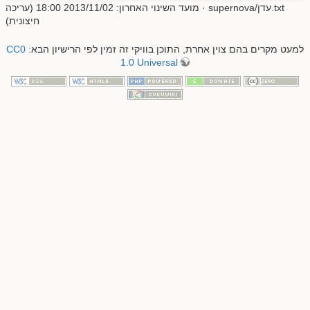
supernova/עדן.txt
· מועד השינוי האחרון: 2013/11/02 18:00 (עריכה
חיצונית)
למעט מקרים בהם צוין אחרת, התוכן בוויקי זה זמין לפי הרישיון הבא:
CC0
1.0 Universal