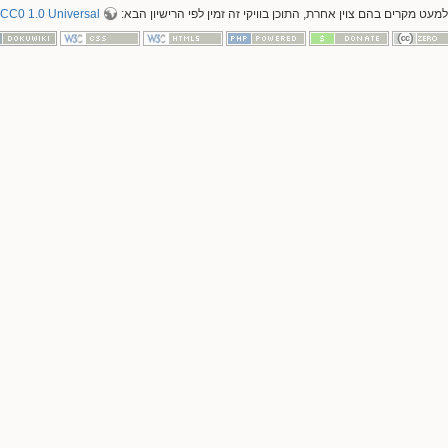
למעט מקרים בהם צוין אחרת, התוכן בוויקי זה זמין לפי הרישיון הבא:
CC0 1.0 Universal