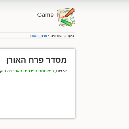
Game
ביקורים אחרונים:
פרח_האורן
•
מסדר פרח האורן
אי שם,
במלחמת הפרחים האחרונה
הוקם