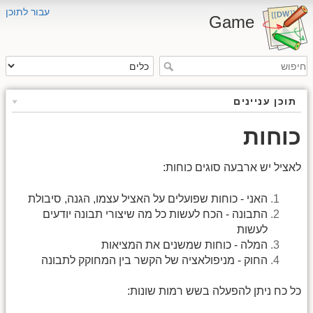
עבור לתוכן
Game
תוכן עניינים
כוחות
לאציל יש ארבעה סוגים כוחות:
האני - כוחות שפועלים על האציל עצמו, הגנה, סיבולת
התבונה - הכח לעשות כל מה שיצורי תבונה יודעים
לעשות
המלה - כוחות שמשנים את המציאות
החוק - מניפולאציה של הקשר בין המחוקק לתבונה
כל כח ניתן להפעלה בשש רמות שונות: