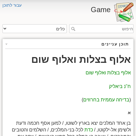
עבור לתוכן
Game
תוכן עניינים
אלוף בצלות ואלוף שום
אלוף בצלות ואלוף שום
ח"נ ביאליק
(
בדיחה עממית בחרוזים
)
א
בן אחד המלכים יצא בארץ לשוטו, / למען אסף חכמה ודעת
ולשימן אל-ילקוטו, /
כדת
לכל-בני-המלכים, / השלמים והטובים